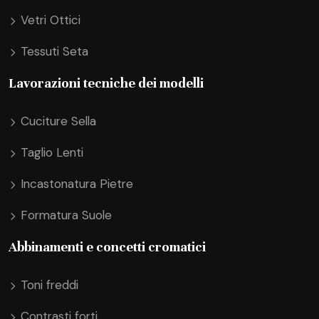
Vetri Ottici
Tessuti Seta
Lavorazioni tecniche dei modelli
Cuciture Sella
Taglio Lenti
Incastonatura Pietre
Formatura Suole
Abbinamenti e concetti cromatici
Toni freddi
Contrasti forti