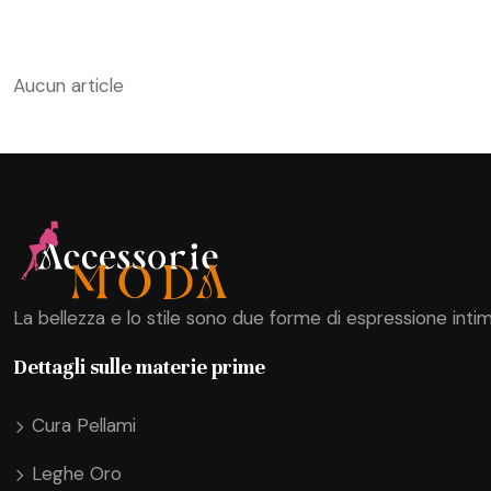
Aucun article
La bellezza e lo stile sono due forme di espressione intim
Dettagli sulle materie prime
Cura Pellami
Leghe Oro