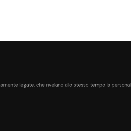
amente legate, che rivelano allo stesso tempo la personalità