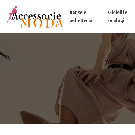
Borse e
Gioielli e
pelletteria
orologi