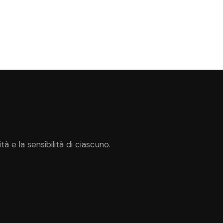
 e la sensibilità di ciascuno.