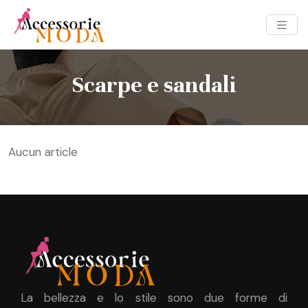
Scarpe e sandali
Aucun article
La bellezza e lo stile sono due forme di