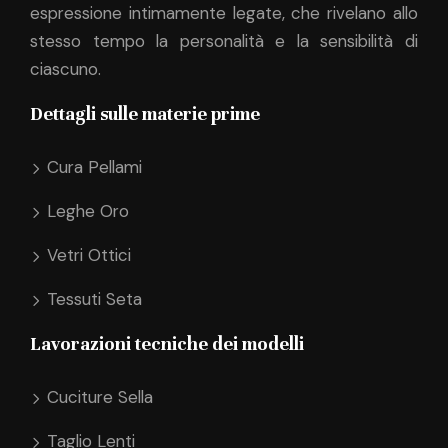
espressione intimamente legate, che rivelano allo
stesso tempo la personalità e la sensibilità di
ciascuno.
Dettagli sulle materie prime
Cura Pellami
Leghe Oro
Vetri Ottici
Tessuti Seta
Lavorazioni tecniche dei modelli
Cuciture Sella
Taglio Lenti